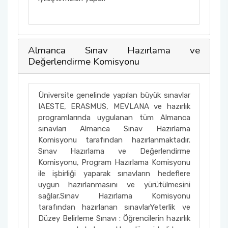
Almanca Sınav Hazırlama ve
Değerlendirme Komisyonu
Üniversite genelinde yapılan büyük sınavlar
IAESTE, ERASMUS, MEVLANA ve hazırlık
programlarında uygulanan tüm Almanca
sınavları Almanca Sınav Hazırlama
Komisyonu tarafından hazırlanmaktadır.
Sınav Hazırlama ve Değerlendirme
Komisyonu, Program Hazırlama Komisyonu
ile işbirliği yaparak sınavların hedeflere
uygun hazırlanmasını ve yürütülmesini
sağlar.Sınav Hazırlama Komisyonu
tarafından hazırlanan sınavlarYeterlik ve
Düzey Belirleme Sınavı : Öğrencilerin hazırlık