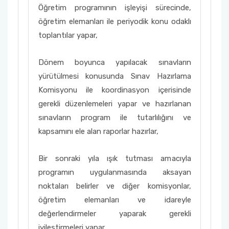
Öğretim programının işleyişi sürecinde,
öğretim elemanları ile periyodik konu odaklı
toplantılar yapar,
Dönem boyunca yapılacak sınavların
yürütülmesi konusunda Sınav Hazırlama
Komisyonu ile koordinasyon içerisinde
gerekli düzenlemeleri yapar ve hazırlanan
sınavların program ile tutarlılığını ve
kapsamını ele alan raporlar hazırlar,
Bir sonraki yıla ışık tutması amacıyla
programın uygulanmasında aksayan
noktaları belirler ve diğer komisyonlar,
öğretim elemanları ve idareyle
değerlendirmeler yaparak gerekli
iyileştirmeleri yapar.