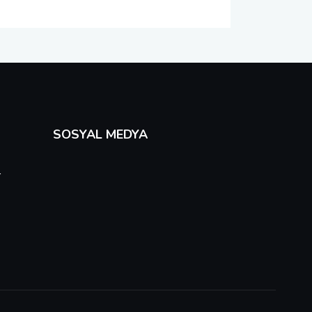
SOSYAL MEDYA
r