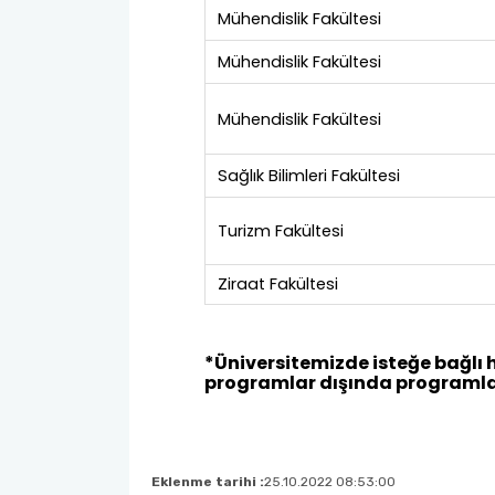
Eklenme tarihi :
25.10.2022 08:53:00