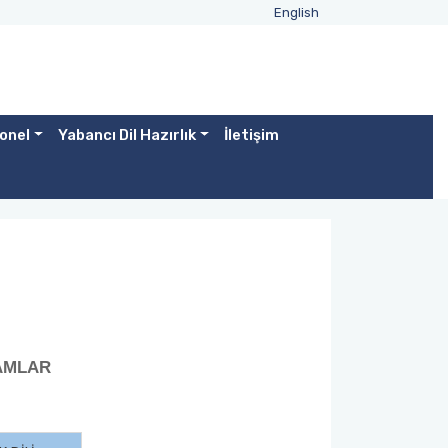
English
onel
Yabancı Dil Hazırlık
İletişim