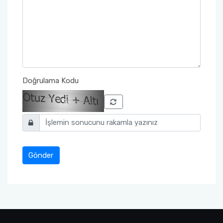
Doğrulama Kodu
Gönder