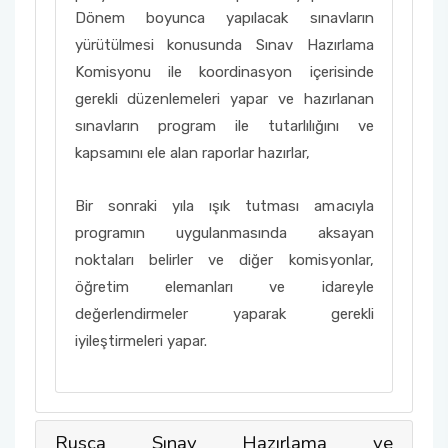
Dönem boyunca yapılacak sınavların
yürütülmesi konusunda Sınav Hazırlama
Komisyonu ile koordinasyon içerisinde
gerekli düzenlemeleri yapar ve hazırlanan
sınavların program ile tutarlılığını ve
kapsamını ele alan raporlar hazırlar,
Bir sonraki yıla ışık tutması amacıyla
programın uygulanmasında aksayan
noktaları belirler ve diğer komisyonlar,
öğretim elemanları ve idareyle
değerlendirmeler yaparak gerekli
iyileştirmeleri yapar.
Rusça Sınav Hazırlama ve