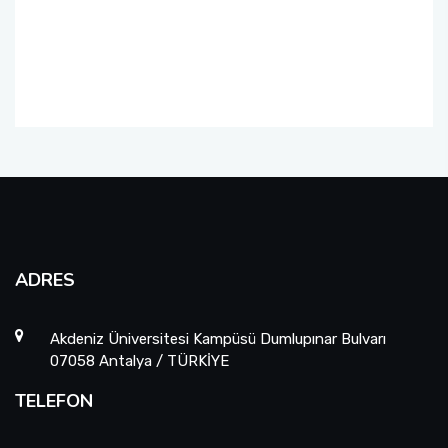
ADRES
Akdeniz Üniversitesi Kampüsü Dumlupınar Bulvarı
07058 Antalya / TÜRKİYE
TELEFON